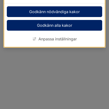
Godkänn nödvändiga kakor
Godkänn alla kakor
Anpassa inställningar