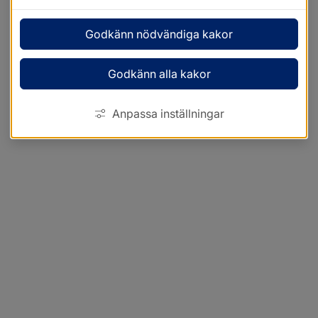
Godkänn nödvändiga kakor
Godkänn alla kakor
Anpassa inställningar