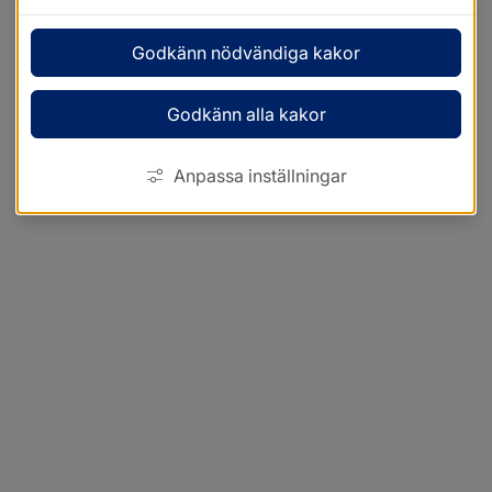
Godkänn nödvändiga kakor
Godkänn alla kakor
Anpassa inställningar