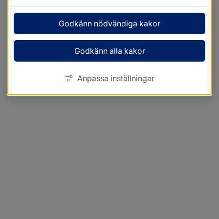
Godkänn nödvändiga kakor
Godkänn alla kakor
Anpassa inställningar