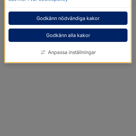
Godkänn nödvändiga kakor
Godkänn alla kakor
Anpassa inställningar