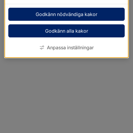
Godkänn nödvändiga kakor
Godkänn alla kakor
Anpassa inställningar