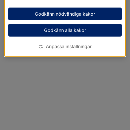
Godkänn nödvändiga kakor
Godkänn alla kakor
Anpassa inställningar