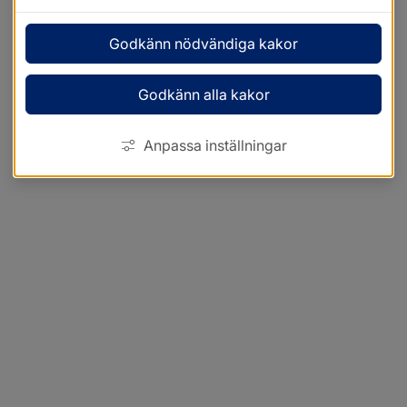
Godkänn nödvändiga kakor
Godkänn alla kakor
Anpassa inställningar