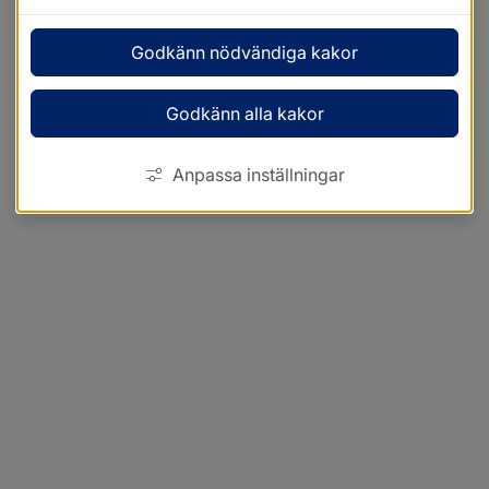
Godkänn nödvändiga kakor
Godkänn alla kakor
Anpassa inställningar