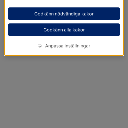
Godkänn nödvändiga kakor
Godkänn alla kakor
Anpassa inställningar