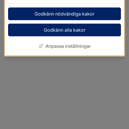
Godkänn nödvändiga kakor
Godkänn alla kakor
Anpassa inställningar