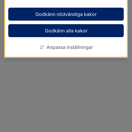
Godkänn nödvändiga kakor
Godkänn alla kakor
Anpassa inställningar