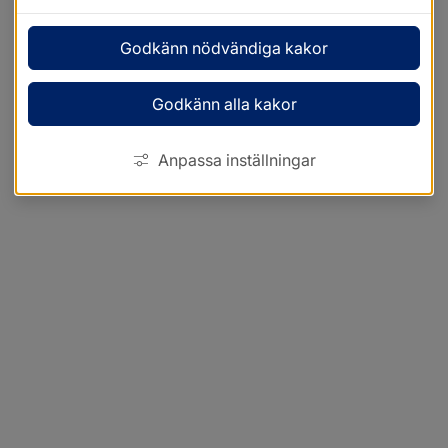
Godkänn nödvändiga kakor
Godkänn alla kakor
Anpassa inställningar