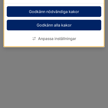
Godkänn nödvändiga kakor
Godkänn alla kakor
Anpassa inställningar