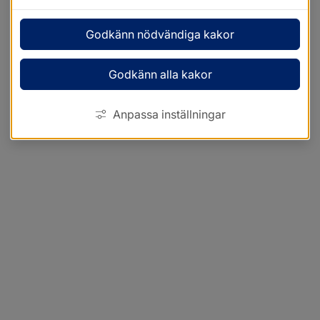
Godkänn nödvändiga kakor
Godkänn alla kakor
Anpassa inställningar