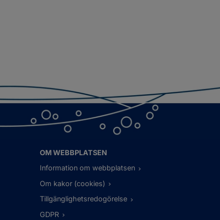
OM WEBBPLATSEN
Information om webbplatsen
Om kakor (cookies)
Tillgänglighetsredogörelse
GDPR