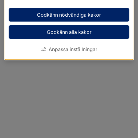
Godkänn nödvändiga kakor
Godkänn alla kakor
Anpassa inställningar