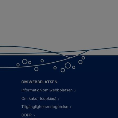
OM WEBBPLATSEN
Information om webbplatsen
Om kakor (cookies)
Tillgänglighetsredogörelse
GDPR