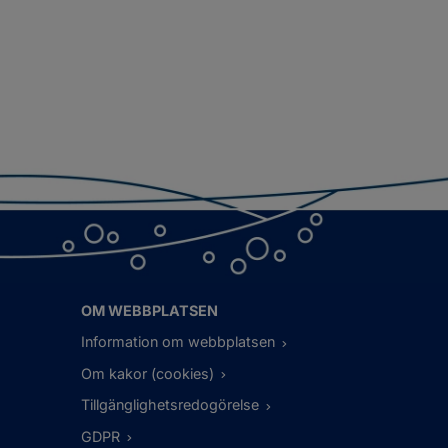
OM WEBBPLATSEN
Information om webbplatsen
Om kakor (cookies)
Tillgänglighetsredogörelse
GDPR