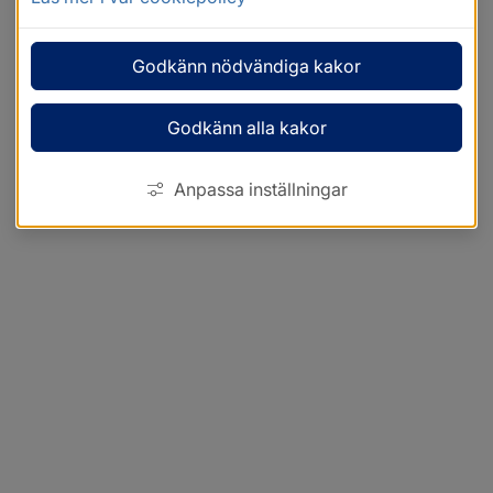
Godkänn nödvändiga kakor
Godkänn alla kakor
Anpassa inställningar