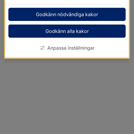
Godkänn nödvändiga kakor
Godkänn alla kakor
Anpassa inställningar