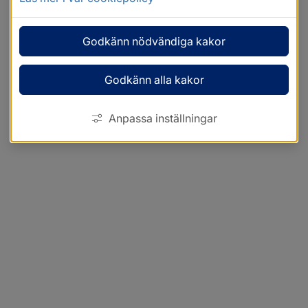
Godkänn nödvändiga kakor
Godkänn alla kakor
Anpassa inställningar