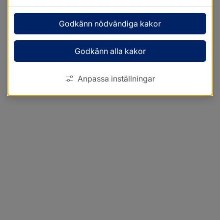
Godkänn nödvändiga kakor
Godkänn alla kakor
Anpassa inställningar