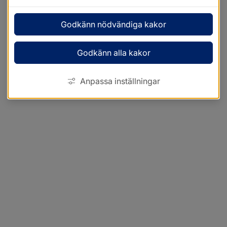
Godkänn nödvändiga kakor
Godkänn alla kakor
Anpassa inställningar