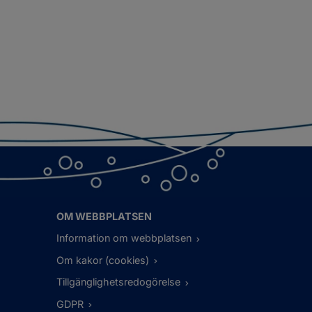
OM WEBBPLATSEN
Information om webbplatsen
Om kakor (cookies)
Tillgänglighetsredogörelse
GDPR