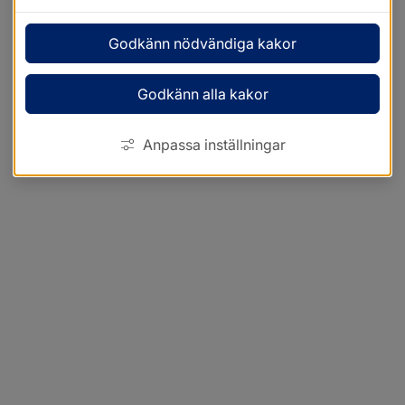
Godkänn nödvändiga kakor
Godkänn alla kakor
Anpassa inställningar