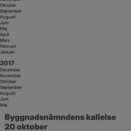
Oktober
September
Augusti
Juni
Maj
April
Mars
Februari
Januari
År:
2017
December
November
Oktober
September
Augusti
Juni
Maj
Byggnadsnämndens kallelse 
20 oktober