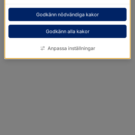
Godkänn nödvändiga kakor
Godkänn alla kakor
Anpassa inställningar