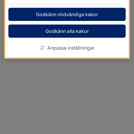
Godkänn nödvändiga kakor
Godkänn alla kakor
Anpassa inställningar