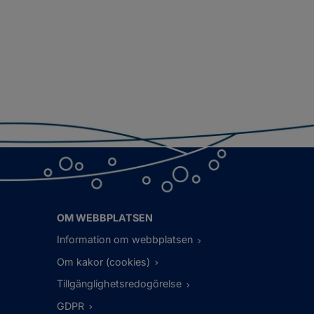
OM WEBBPLATSEN
Information om webbplatsen
Om kakor (cookies)
Tillgänglighetsredogörelse
GDPR