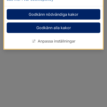
Godkänn nödvändiga kakor
Godkänn alla kakor
Anpassa inställningar