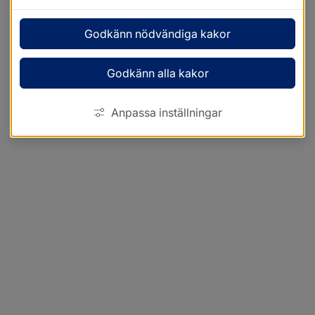
Godkänn nödvändiga kakor
Godkänn alla kakor
Anpassa inställningar