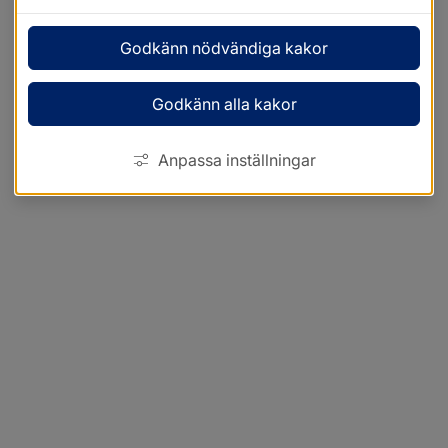
Godkänn nödvändiga kakor
Godkänn alla kakor
Anpassa inställningar