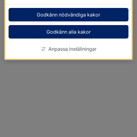
Godkänn nödvändiga kakor
Godkänn alla kakor
Anpassa inställningar