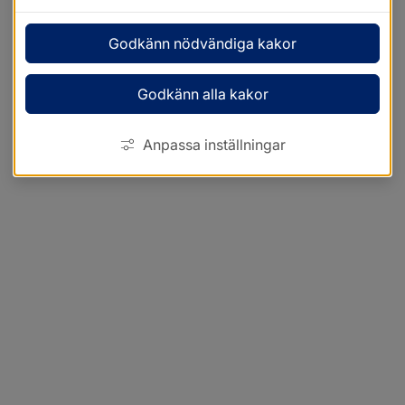
Godkänn nödvändiga kakor
Godkänn alla kakor
Anpassa inställningar