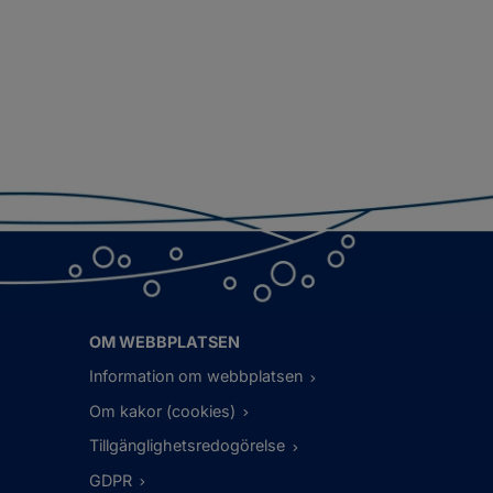
OM WEBBPLATSEN
Information om webbplatsen
Om kakor (cookies)
Tillgänglighetsredogörelse
GDPR