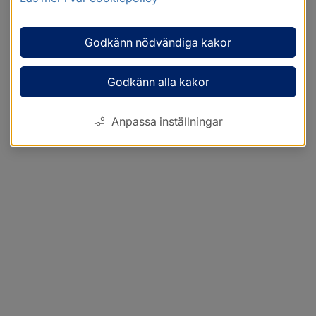
Godkänn nödvändiga kakor
Godkänn alla kakor
Anpassa inställningar