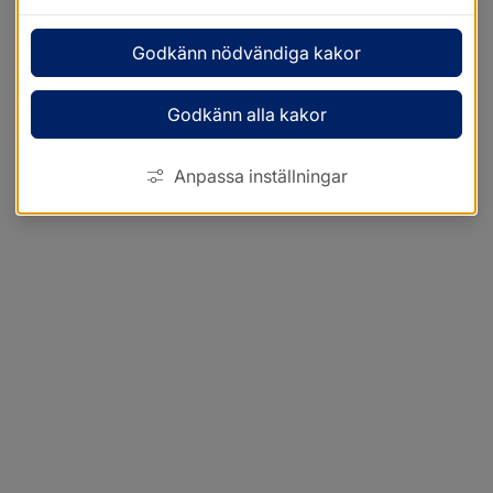
Godkänn nödvändiga kakor
Godkänn alla kakor
Anpassa inställningar