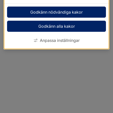
Godkänn nödvändiga kakor
Godkänn alla kakor
Anpassa inställningar