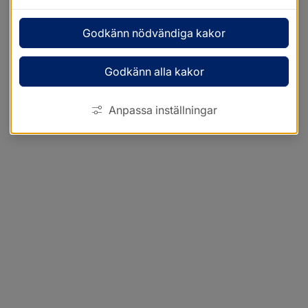
Godkänn nödvändiga kakor
Godkänn alla kakor
Anpassa inställningar