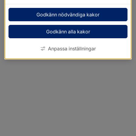
Godkänn nödvändiga kakor
Godkänn alla kakor
Anpassa inställningar