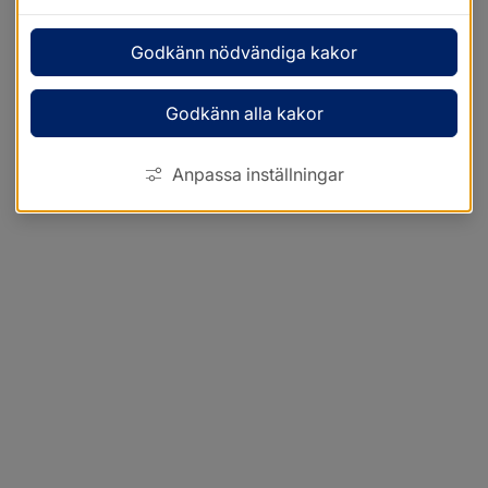
Godkänn nödvändiga kakor
Godkänn alla kakor
Anpassa inställningar