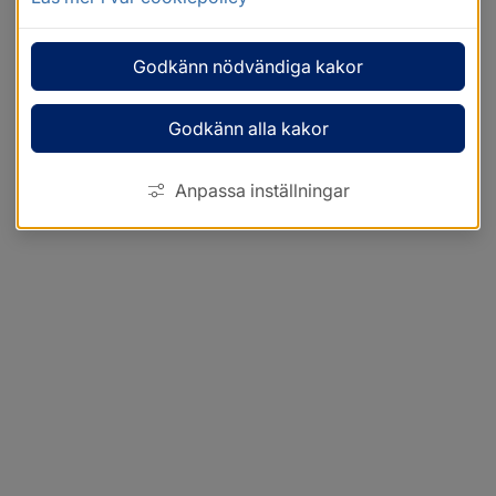
Godkänn nödvändiga kakor
Godkänn alla kakor
Anpassa inställningar