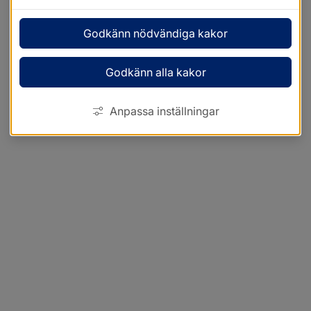
Godkänn nödvändiga kakor
Godkänn alla kakor
Anpassa inställningar