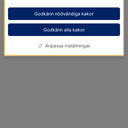
Godkänn nödvändiga kakor
Godkänn alla kakor
Anpassa inställningar