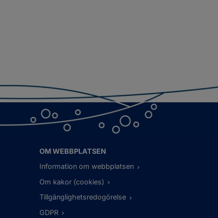
OM WEBBPLATSEN
Information om webbplatsen
Om kakor (cookies)
Tillgänglighetsredogörelse
GDPR