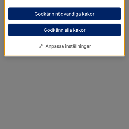
Godkänn nödvändiga kakor
Godkänn alla kakor
Anpassa inställningar