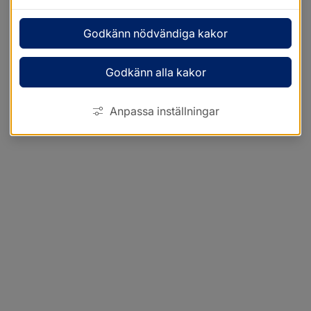
Godkänn nödvändiga kakor
Godkänn alla kakor
Anpassa inställningar