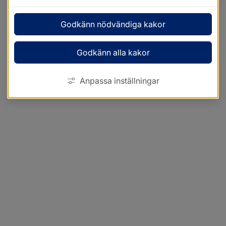
Godkänn nödvändiga kakor
Godkänn alla kakor
Anpassa inställningar