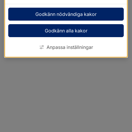
Godkänn nödvändiga kakor
Godkänn alla kakor
Anpassa inställningar