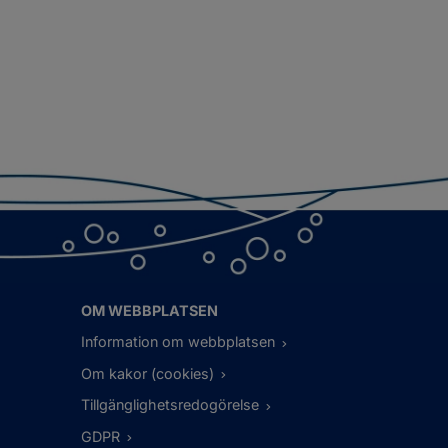
OM WEBBPLATSEN
Information om webbplatsen
Om kakor (cookies)
Tillgänglighetsredogörelse
GDPR